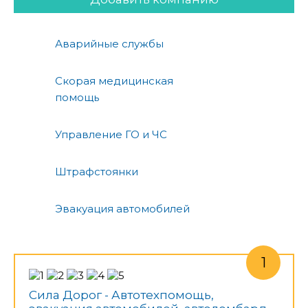
Аварийные службы
Скорая медицинская
помощь
Управление ГО и ЧС
Штрафстоянки
Эвакуация автомобилей
Сила Дорог - Автотехпомощь,