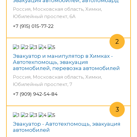
эвакуация автомобилей, автоломбард
Россия, Московская область, Химки,
Юбилейный проспект, 6А
+7 (915) 015-77-22
Эвакуатор и манипулятор в Химках -
Автотехпомощь, эвакуация
автомобилей, перевозка автомобилей
Россия, Московская область, Химки,
Юбилейный проспект, 7
+7 (909) 942-54-84
Эвакуатор - Автотехпомощь, эвакуация
автомобилей