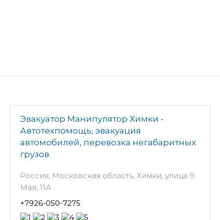
Эвакуатор Манипулятор Химки -
Автотехпомощь, эвакуация
автомобилей, перевозка негабаритных
грузов
Россия, Московская область, Химки, улица 9
Мая, 11А
+7926-050-7275