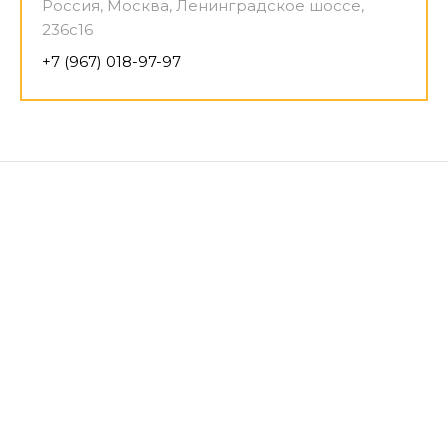
Россия, Москва, Ленинградское шоссе,
236с16
+7 (967) 018-97-97