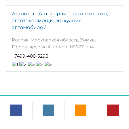
Автогост - Автосервис, автотехцентр,
автотехпомощь, эвакуация
автомобилей
Россия, Московская область, Химки,
Проектируемый проезд № 727, вл4
+7499-408-3298