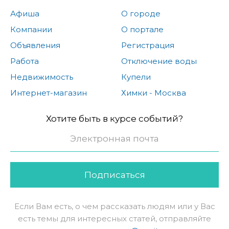
Афиша
О городе
Компании
О портале
Объявления
Регистрация
Работа
Отключение воды
Недвижимость
Купели
Интернет-магазин
Химки - Москва
Хотите быть в курсе событий?
Подписаться
Если Вам есть, о чем рассказать людям или у Вас
есть темы для интересных статей, отправляйте