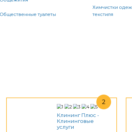
Химчистки одеж
Общественные туалеты
текстиля
Клининг Плюс -
Клининговые
услуги