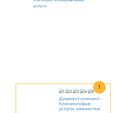
услуги
Диамант клининг -
Клининговые
услуги, химчистка