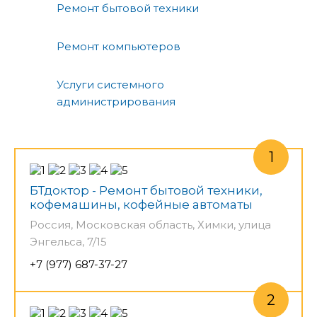
Ремонт бытовой техники
Ремонт компьютеров
Услуги системного
администрирования
БТдоктор - Ремонт бытовой техники,
кофемашины, кофейные автоматы
Россия, Московская область, Химки, улица
Энгельса, 7/15
+7 (977) 687-37-27