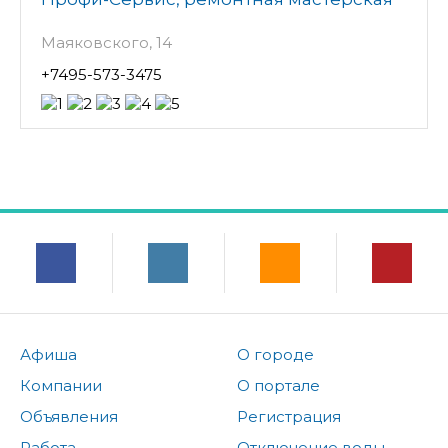
Маяковского, 14
+7495-573-3475
Афиша
О городе
Компании
О портале
Объявления
Регистрация
Работа
Отключение воды