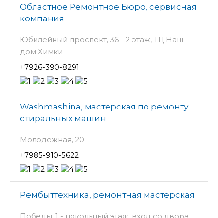
Областное Ремонтное Бюро, сервисная
компания
Юбилейный проспект, 36 - 2 этаж, ТЦ Наш
дом Химки
+7926-390-8291
Washmashina, мастерская по ремонту
стиральных машин
Молодёжная, 20
+7985-910-5622
Рембыттехника, ремонтная мастерская
Победы, 1 - цокольный этаж, вход со двора