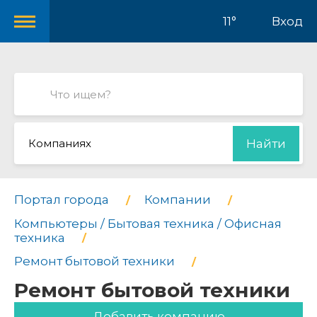
11°
Вход
Компаниях
Найти
Портал города
Компании
Компьютеры / Бытовая техника / Офисная
техника
Ремонт бытовой техники
Ремонт бытовой техники
Добавить компанию