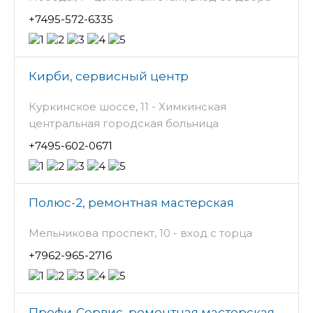
+7495-572-6335
Кирби, сервисный центр
Куркинское шоссе, 11 - Химкинская
центральная городская больница
+7495-602-0671
Полюс-2, ремонтная мастерская
Мельникова проспект, 10 - вход с торца
+7962-965-2716
Профи-Сервис, ремонтная мастерская