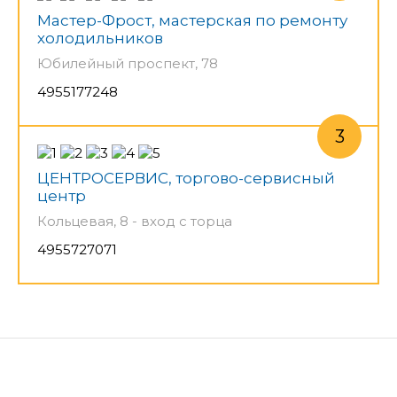
Мастер-Фрост, мастерская по ремонту
холодильников
Юбилейный проспект, 78
4955177248
ЦЕНТРОСЕРВИС, торгово-сервисный
центр
Кольцевая, 8 - вход с торца
4955727071