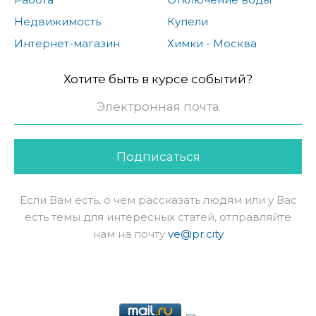
Недвижимость
Купели
Интернет-магазин
Химки - Москва
Хотите быть в курсе событий?
Подписаться
Если Вам есть, о чем рассказать людям или у Вас
есть темы для интересных статей, отправляйте
нам на почту
ve@pr.city