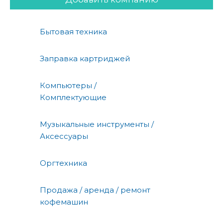
Бытовая техника
Заправка картриджей
Компьютеры /
Комплектующие
Музыкальные инструменты /
Аксессуары
Оргтехника
Продажа / аренда / ремонт
кофемашин