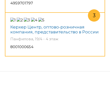
4959701797
Керхер Центр, оптово-розничная
компания, представительство в России
Панфилова, 19/4 - 4 этаж
8001000654