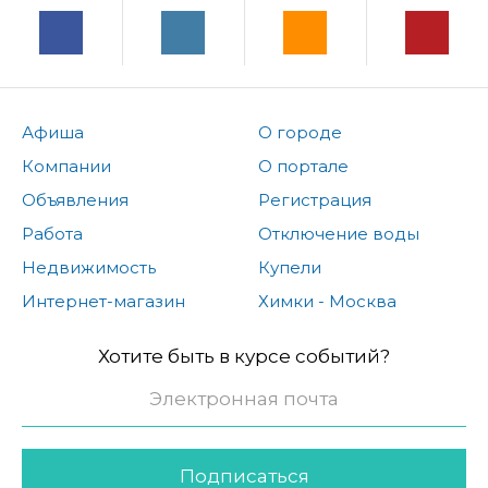
Афиша
О городе
Компании
О портале
Объявления
Регистрация
Работа
Отключение воды
Недвижимость
Купели
Интернет-магазин
Химки - Москва
Хотите быть в курсе событий?
Подписаться