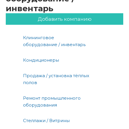
инвентарь
Добавить компанию
Клининговое
оборудование / инвентарь
Кондиционеры
Продажа / установка тёплых
полов
Ремонт промышленного
оборудования
Стеллажи / Витрины