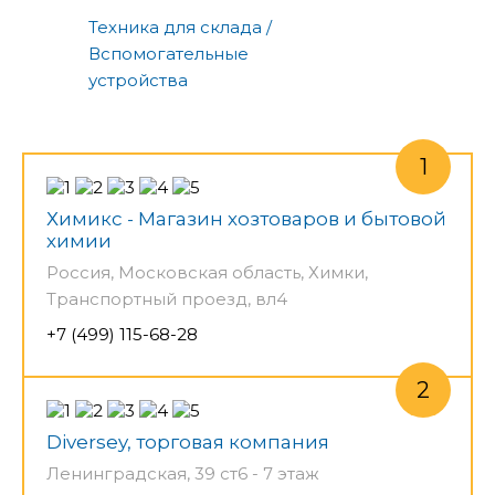
Техника для склада /
Вспомогательные
устройства
Химикс - Магазин хозтоваров и бытовой
химии
Россия, Московская область, Химки,
Транспортный проезд, вл4
+7 (499) 115-68-28
Diversey, торговая компания
Ленинградская, 39 ст6 - 7 этаж