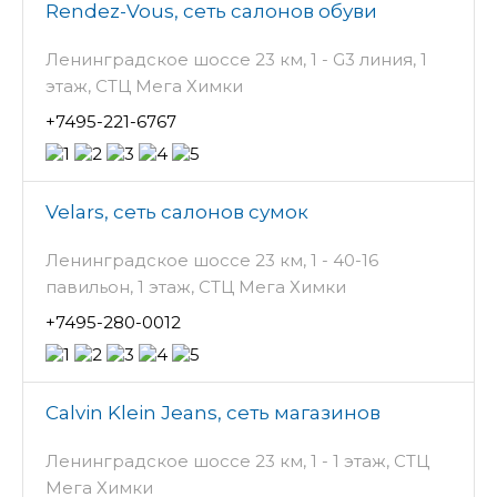
Rendez-Vous, сеть салонов обуви
Ленинградское шоссе 23 км, 1 - G3 линия, 1
этаж, СТЦ Мега Химки
+7495-221-6767
Velars, сеть салонов сумок
Ленинградское шоссе 23 км, 1 - 40-16
павильон, 1 этаж, СТЦ Мега Химки
+7495-280-0012
Calvin Klein Jeans, сеть магазинов
Ленинградское шоссе 23 км, 1 - 1 этаж, СТЦ
Мега Химки