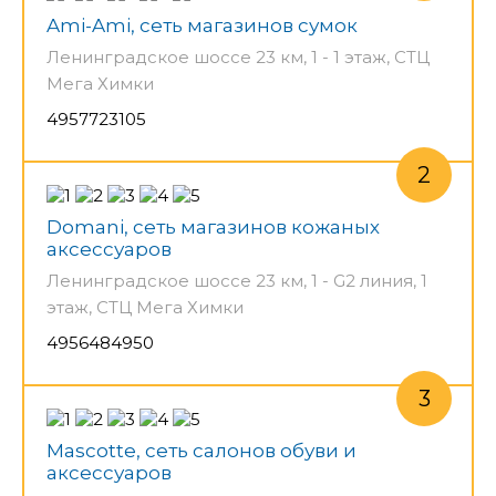
Ami-Ami, сеть магазинов сумок
Ленинградское шоссе 23 км, 1 - 1 этаж, СТЦ
Мега Химки
4957723105
Domani, сеть магазинов кожаных
аксессуаров
Ленинградское шоссе 23 км, 1 - G2 линия, 1
этаж, СТЦ Мега Химки
4956484950
Mascotte, сеть салонов обуви и
аксессуаров