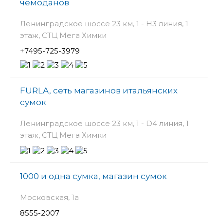
чемоданов
Ленинградское шоссе 23 км, 1 - H3 линия, 1
этаж, СТЦ Мега Химки
+7495-725-3979
FURLA, сеть магазинов итальянских
сумок
Ленинградское шоссе 23 км, 1 - D4 линия, 1
этаж, СТЦ Мега Химки
1000 и одна сумка, магазин сумок
Московская, 1а
8555-2007