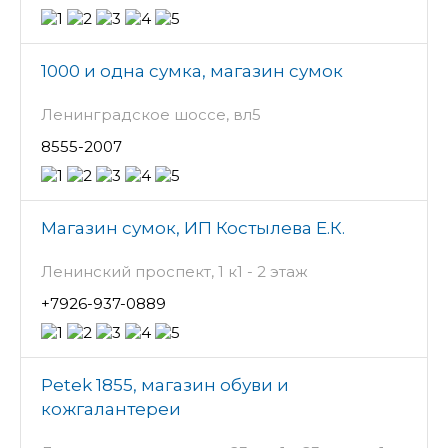
1000 и одна сумка, магазин сумок
Ленинградское шоссе, вл5
8555-2007
Магазин сумок, ИП Костылева Е.К.
Ленинский проспект, 1 к1 - 2 этаж
+7926-937-0889
Petek 1855, магазин обуви и
кожгалантереи