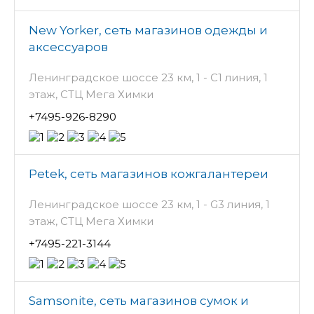
New Yorker, сеть магазинов одежды и
аксессуаров
Ленинградское шоссе 23 км, 1 - С1 линия, 1
этаж, СТЦ Мега Химки
+7495-926-8290
Petek, сеть магазинов кожгалантереи
Ленинградское шоссе 23 км, 1 - G3 линия, 1
этаж, СТЦ Мега Химки
+7495-221-3144
Samsonite, сеть магазинов сумок и