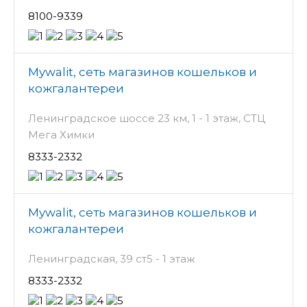
8100-9339
Mywalit, сеть магазинов кошельков и
кожгалантереи
Ленинградское шоссе 23 км, 1 - 1 этаж, СТЦ
Мега Химки
8333-2332
Mywalit, сеть магазинов кошельков и
кожгалантереи
Ленинградская, 39 ст5 - 1 этаж
8333-2332