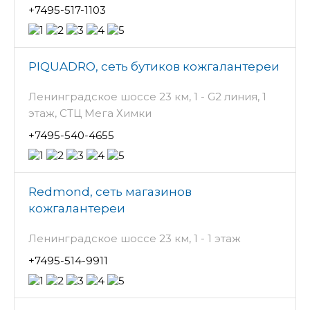
+7495-517-1103
PIQUADRO, сеть бутиков кожгалантереи
Ленинградское шоссе 23 км, 1 - G2 линия, 1
этаж, СТЦ Мега Химки
+7495-540-4655
Redmond, сеть магазинов
кожгалантереи
Ленинградское шоссе 23 км, 1 - 1 этаж
+7495-514-9911