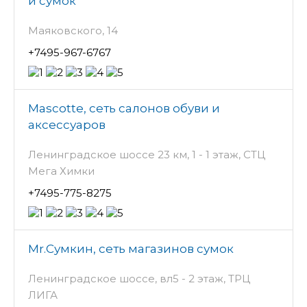
и сумок
Маяковского, 14
+7495-967-6767
Mascotte, сеть салонов обуви и
аксессуаров
Ленинградское шоссе 23 км, 1 - 1 этаж, СТЦ
Мега Химки
+7495-775-8275
Mr.Сумкин, сеть магазинов сумок
Ленинградское шоссе, вл5 - 2 этаж, ТРЦ
ЛИГА