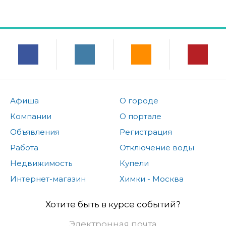
Афиша
О городе
Компании
О портале
Объявления
Регистрация
Работа
Отключение воды
Недвижимость
Купели
Интернет-магазин
Химки - Москва
Хотите быть в курсе событий?