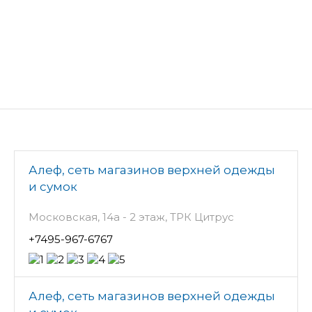
Алеф, сеть магазинов верхней одежды
и сумок
Московская, 14а - 2 этаж, ТРК Цитрус
+7495-967-6767
Алеф, сеть магазинов верхней одежды