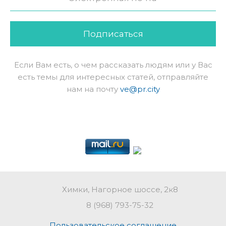
Подписаться
Если Вам есть, о чем рассказать людям или у Вас
есть темы для интересных статей, отправляйте
нам на почту
ve@pr.city
Химки, Нагорное шоссе, 2к8
8 (968) 793-75-32
Пользовательское соглашение