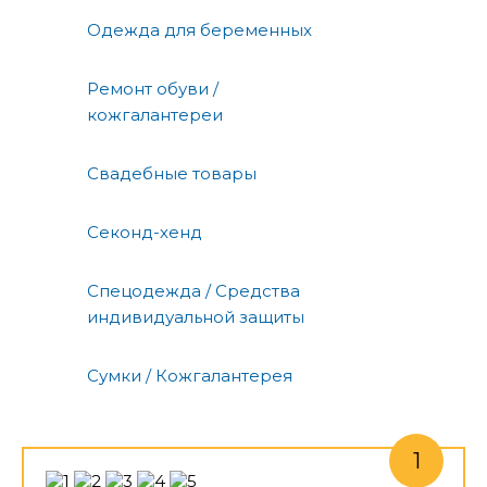
Одежда для беременных
Ремонт обуви /
кожгалантереи
Свадебные товары
Секонд-хенд
Спецодежда / Средства
индивидуальной защиты
Сумки / Кожгалантерея