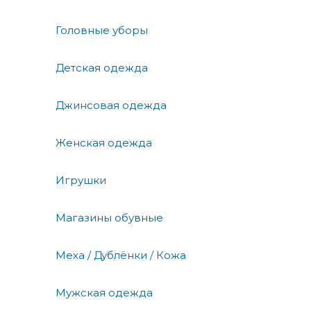
Головные уборы
Детская одежда
Джинсовая одежда
Женская одежда
Игрушки
Магазины обувные
Меха / Дублёнки / Кожа
Мужская одежда