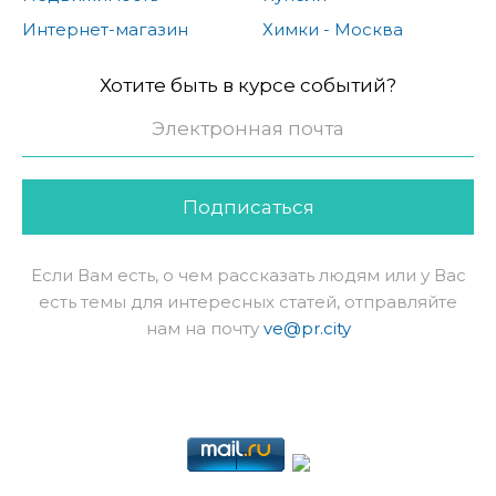
Интернет-магазин
Химки - Москва
Хотите быть в курсе событий?
Подписаться
Если Вам есть, о чем рассказать людям или у Вас
есть темы для интересных статей, отправляйте
нам на почту
ve@pr.city