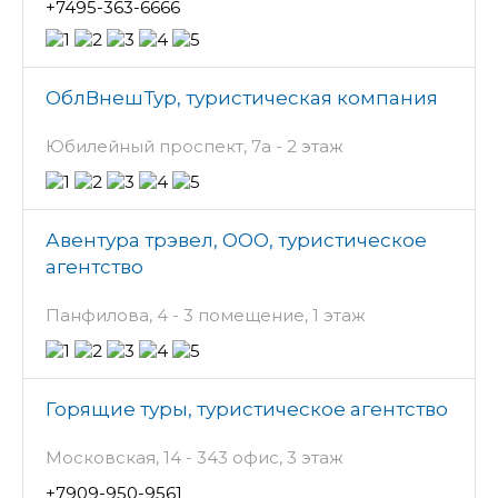
+7495-363-6666
ОблВнешТур, туристическая компания
Юбилейный проспект, 7а - 2 этаж
Авентура трэвел, ООО, туристическое
агентство
Панфилова, 4 - 3 помещение, 1 этаж
Горящие туры, туристическое агентство
Московская, 14 - 343 офис, 3 этаж
+7909-950-9561