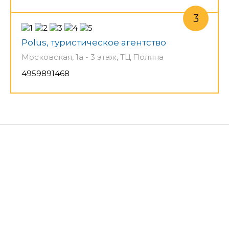
Polus, туристическое агентство
Московская, 1а - 3 этаж, ТЦ Поляна
4959891468