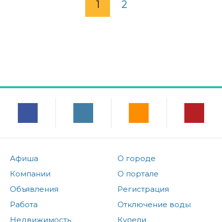
1
2
Афиша
О городе
Компании
О портале
Объявления
Регистрация
Работа
Отключение воды
Недвижимость
Купели