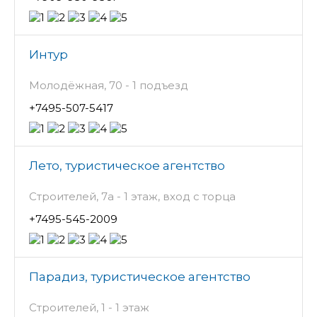
Интур
Молодёжная, 70 - 1 подъезд
+7495-507-5417
Лето, туристическое агентство
Строителей, 7а - 1 этаж, вход с торца
+7495-545-2009
Парадиз, туристическое агентство
Строителей, 1 - 1 этаж