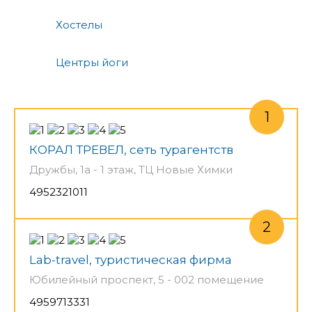
Хостелы
Центры йоги
КОРАЛ ТРЕВЕЛ, сеть турагентств
Дружбы, 1а - 1 этаж, ТЦ Новые Химки
4952321011
Lab-travel, туристическая фирма
Юбилейный проспект, 5 - 002 помещение
4959713331