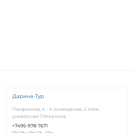
Дарина-Тур
Панфилова, 4 - 4 помещение, 2 этаж,
универсам Пятерочка
+7495-978-7671