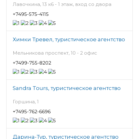
Лавочкина, 13 к6 - 1 этаж, вход со двора
+7495-575-4115
Химки Тревел, туристическое агентство
Мельникова проспект, 10 - 2 офис
+7499-755-8202
Sandra Tours, туристическое агентство
Горшина, 1
+7495-762-6696
Дарина-Тур, туристическое агентство