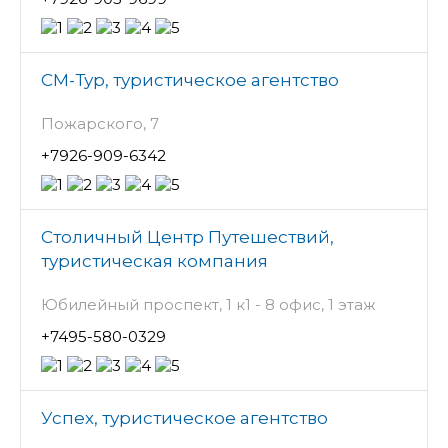
СМ-Тур, туристическое агентство
Пожарского, 7
+7926-909-6342
Столичный Центр Путешествий,
туристическая компания
Юбилейный проспект, 1 к1 - 8 офис, 1 этаж
+7495-580-0329
Успех, туристическое агентство