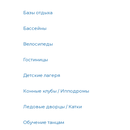
Базы отдыха
Бассейны
Велосипеды
Гостиницы
Детские лагеря
Конные клубы / Ипподромы
Ледовые дворцы / Катки
Обучение танцам