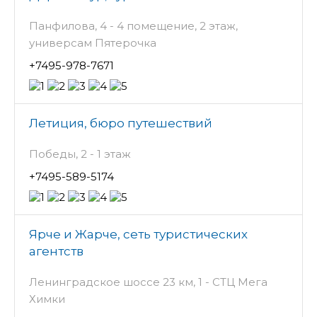
Панфилова, 4 - 4 помещение, 2 этаж,
универсам Пятерочка
+7495-978-7671
Летиция, бюро путешествий
Победы, 2 - 1 этаж
+7495-589-5174
Ярче и Жарче, сеть туристических
агентств
Ленинградское шоссе 23 км, 1 - СТЦ Мега
Химки