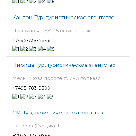
Кантри-Тур, туристическое агентство
Панфилова, 19/4 - 5 офис, 2 этаж
+7495-739-4848
Нирида Тур, туристическое агентство
Мельникова проспект, 7 - 3 подъезд
+7495-783-9500
СМ-Тур, туристическое агентство
Чапаева (Сходня), 1
+7926-905-9699