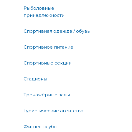
Рыболовные
принадлежности
Спортивная одежда / обувь
Спортивное питание
Спортивные секции
Стадионы
Тренажёрные залы
Туристические агентства
Фитнес-клубы