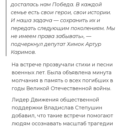
досталась нам Победа. В каждой 
семье есть свои герои, свои истории. 
И наша задача — сохранить их и 
передать следующим поколениям. Мы 
не имеем права забывать», — 
подчеркнул депутат Химок Артур 
Каримов.
На встрече прозвучали стихи и песни 
военных лет. Была объявлена минута 
молчания в память о всех погибших в 
годы Великой Отечественной войны.
Лидер Движения общественной 
поддержки Владислав Степушин 
добавил, что такие встречи помогают 
людям осознавать масштаб трагедии 