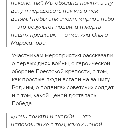
поколений". Мы обязаны помнить эту 
дату и передавать память о ней 
детям. Чтобы они знали: мирное небо 
— это результат подвига и жертв 
наших предков», — отметила Ольга 
Марасанова.
Участникам мероприятия рассказали 
о первых днях войны, о героической 
обороне Брестской крепости, о том, 
как простые люди встали на защиту 
Родины, о подвигах советских солдат 
и о том, какой ценой досталась 
Победа.
«День памяти и скорби — это 
напоминание о том, какой ценой 