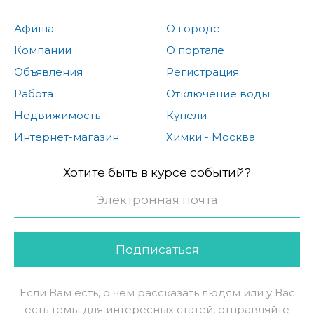
Афиша
О городе
Компании
О портале
Объявления
Регистрация
Работа
Отключение воды
Недвижимость
Купели
Интернет-магазин
Химки - Москва
Хотите быть в курсе событий?
Подписаться
Если Вам есть, о чем рассказать людям или у Вас
есть темы для интересных статей, отправляйте