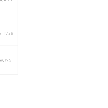
я, 17:56
я, 17:51