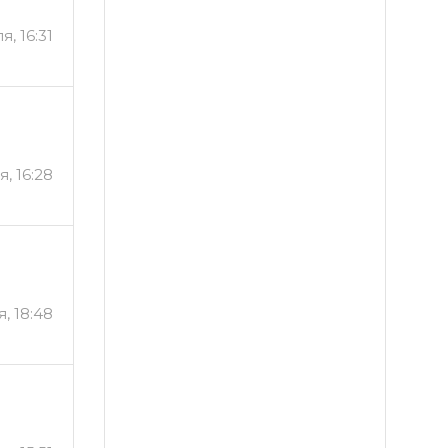
я, 16:31
, 16:28
, 18:48