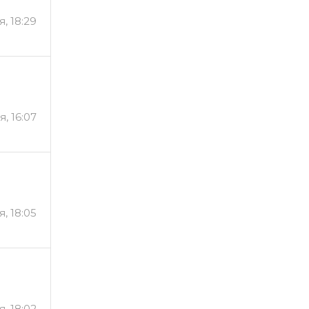
я, 18:29
я, 16:07
я, 18:05
я, 18:02