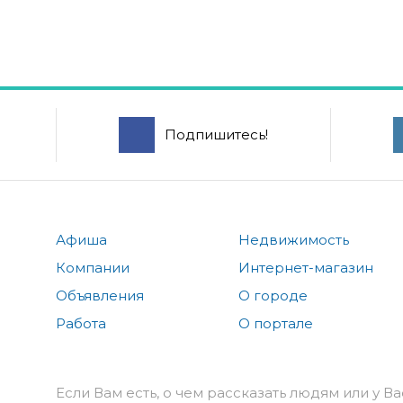
Подпишитесь!
Афиша
Недвижимость
Компании
Интернет-магазин
Объявления
О городе
Работа
О портале
Если Вам есть, о чем рассказать людям или у Ва