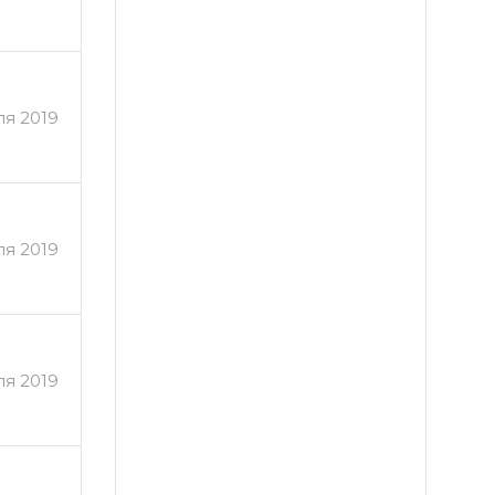
ля 2019
я 2019
я 2019