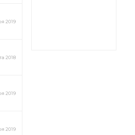
ря 2019
та 2018
ря 2019
ря 2019