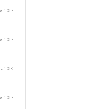
ря 2019
ря 2019
та 2018
ря 2019