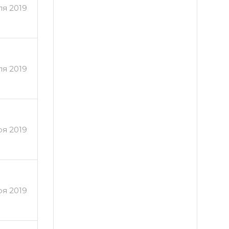
я 2019
я 2019
ря 2019
ря 2019