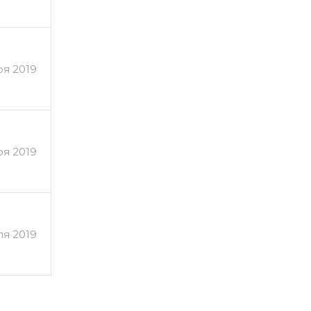
ря 2019
ря 2019
ля 2019