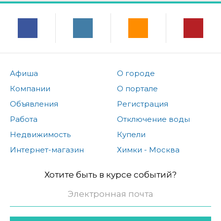
Афиша
О городе
Компании
О портале
Объявления
Регистрация
Работа
Отключение воды
Недвижимость
Купели
Интернет-магазин
Химки - Москва
Хотите быть в курсе событий?