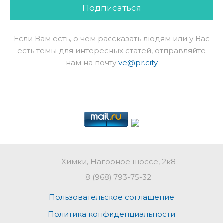
Подписаться
Если Вам есть, о чем рассказать людям или у Вас
есть темы для интересных статей, отправляйте
нам на почту
ve@pr.city
Химки, Нагорное шоссе, 2к8
8 (968) 793-75-32
Пользовательское соглашение
Политика конфиденциальности