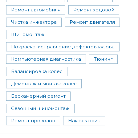
Ремонт автомобиля
Ремонт ходовой
Чистка инжектора
Ремонт двигателя
Шиномонтаж
Покраска, исправление дефектов кузова
Компьютерная диагностика
Тюнинг
Балансировка колес
Демонтаж и монтаж колес
Бескамерный ремонт
Сезонный шиномонтаж
Ремонт проколов
Накачка шин