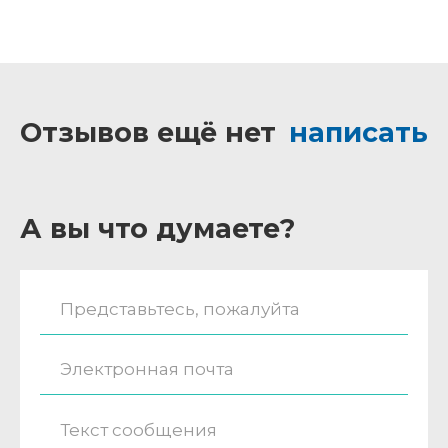
Отзывов ещё нет
написать
А вы что думаете?