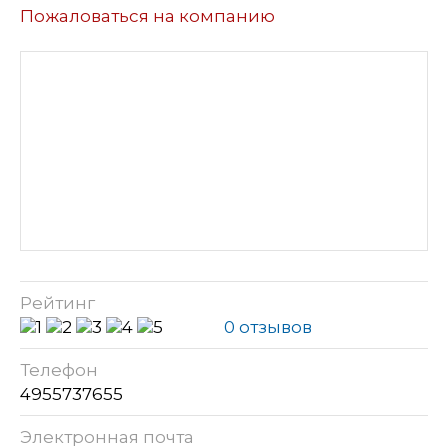
Пожаловаться на компанию
Рейтинг
0 отзывов
Телефон
4955737655
Электронная почта