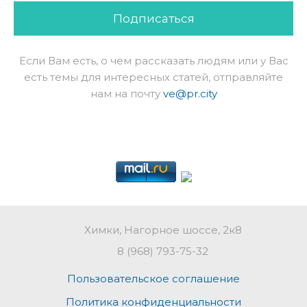
Подписаться
Если Вам есть, о чем рассказать людям или у Вас
есть темы для интересных статей, отправляйте
нам на почту
ve@pr.city
Химки, Нагорное шоссе, 2к8
8 (968) 793-75-32
Пользовательское соглашение
Политика конфиденциальности