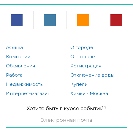
Афиша
О городе
Компании
О портале
Объявления
Регистрация
Работа
Отключение воды
Недвижимость
Купели
Интернет-магазин
Химки - Москва
Хотите быть в курсе событий?