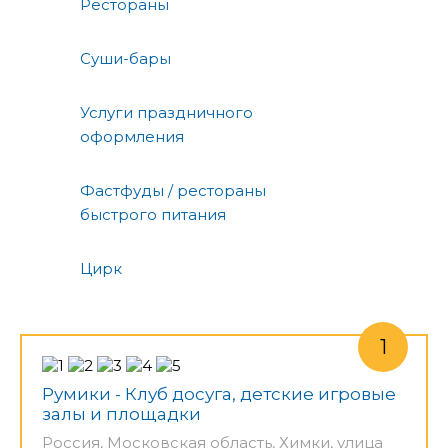
Рестораны
Суши-бары
Услуги праздничного
оформления
Фастфуды / рестораны
быстрого питания
Цирк
Румики - Клуб досуга, детские игровые
залы и площадки
Россия, Московская область, Химки, улица