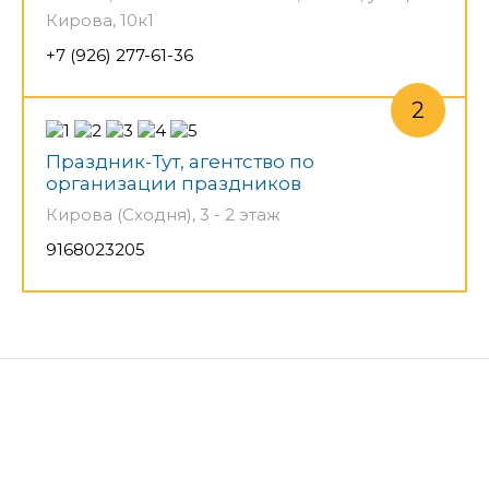
Кирова, 10к1
+7 (926) 277-61-36
Праздник-Тут, агентство по
организации праздников
Кирова (Сходня), 3 - 2 этаж
9168023205