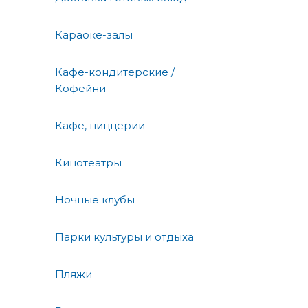
Караоке-залы
Кафе-кондитерские /
Кофейни
Кафе, пиццерии
Кинотеатры
Ночные клубы
Парки культуры и отдыха
Пляжи