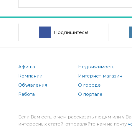
Подпишитесь!
Афиша
Недвижимость
Компании
Интернет-магазин
Объявления
О городе
Работа
О портале
Если Вам есть, о чем рассказать людям или у Ва
интересных статей, отправляйте нам на почту
v