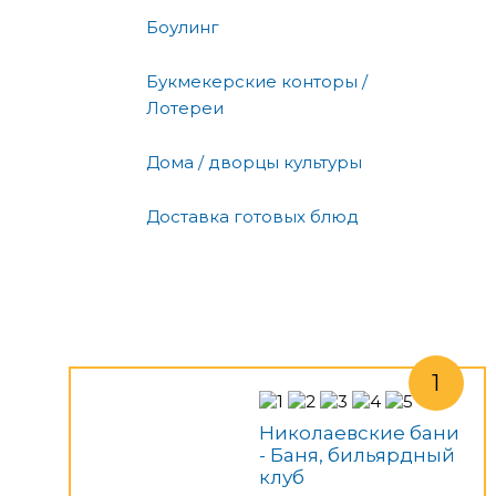
Боулинг
Букмекерские конторы /
Лотереи
Дома / дворцы культуры
Доставка готовых блюд
Николаевские бани
- Баня, бильярдный
клуб