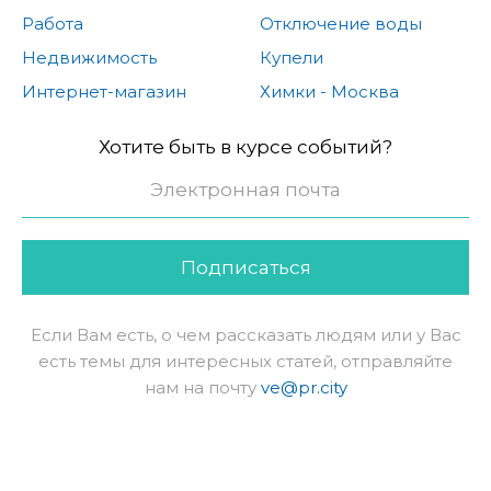
Работа
Отключение воды
Недвижимость
Купели
Интернет-магазин
Химки - Москва
Хотите быть в курсе событий?
Подписаться
Если Вам есть, о чем рассказать людям или у Вас
есть темы для интересных статей, отправляйте
нам на почту
ve@pr.city