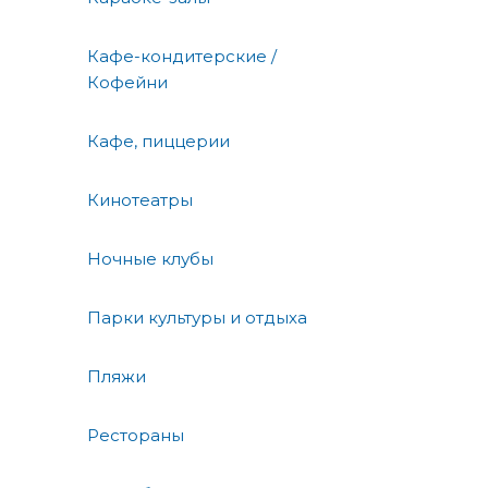
Кафе-кондитерские /
Кофейни
Кафе, пиццерии
Кинотеатры
Ночные клубы
Парки культуры и отдыха
Пляжи
Рестораны