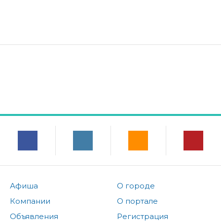
Афиша
О городе
Компании
О портале
Объявления
Регистрация