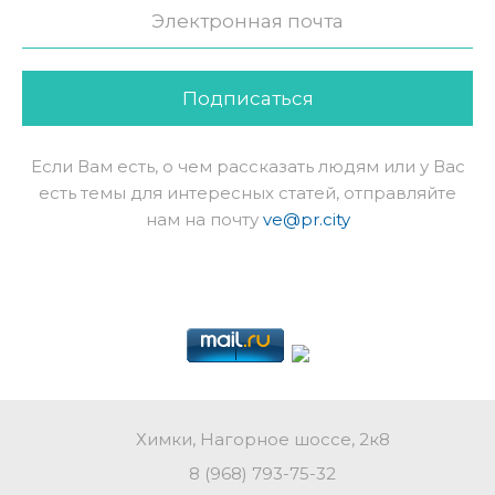
Подписаться
Если Вам есть, о чем рассказать людям или у Вас
есть темы для интересных статей, отправляйте
нам на почту
ve@pr.city
Химки, Нагорное шоссе, 2к8
8 (968) 793-75-32