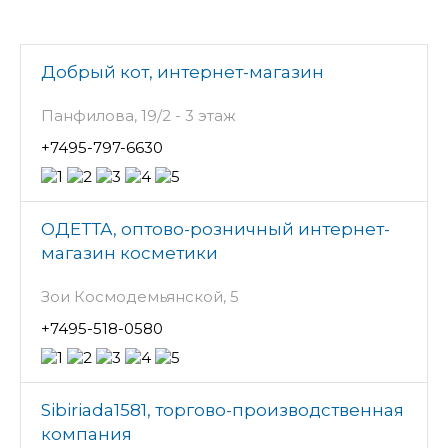
Добрый кот, интернет-магазин
Панфилова, 19/2 - 3 этаж
+7495-797-6630
ОДЕТТА, оптово-розничный интернет-
магазин косметики
Зои Космодемьянской, 5
+7495-518-0580
Sibiriada1581, торгово-производственная
компания