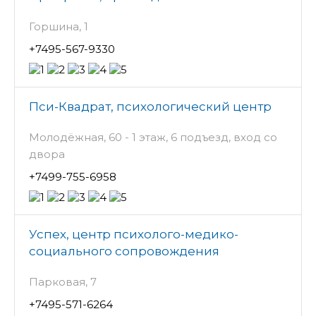
Горшина, 1
+7495-567-9330
Пси-Квадрат, психологический центр
Молодёжная, 60 - 1 этаж, 6 подъезд, вход со
двора
+7499-755-6958
Успех, центр психолого-медико-
социального сопровождения
Парковая, 7
+7495-571-6264