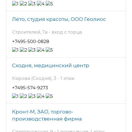
Лето, студия красоты, ООО Геолиос
Строителей, 7а - вход с торца
+7495-500-0828
Сходня, медицинский центр
Кирова (Сходня), 3 - 1 этаж
+7495-574-9273
Кронт-М, ЗАО, торгово-
производственная фирма
Спартаковская, 9 - 1 помещение, 1 этаж