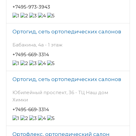
+7495-973-3943
Ортогид, сеть ортопедических салонов
Бабакина, 4а - 1 этаж
+7495-669-3314
Ортогид, сеть ортопедических салонов
Юбилейный проспект, 36 - ТЦ Наш дом
Химки
+7495-669-3314
Ортофлекс, ортопедический салон