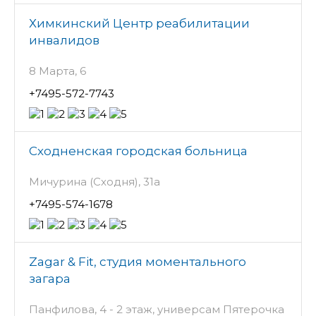
Химкинский Центр реабилитации
инвалидов
8 Марта, 6
+7495-572-7743
Сходненская городская больница
Мичурина (Сходня), 31а
+7495-574-1678
Zagar & Fit, студия моментального
загара
Панфилова, 4 - 2 этаж, универсам Пятерочка