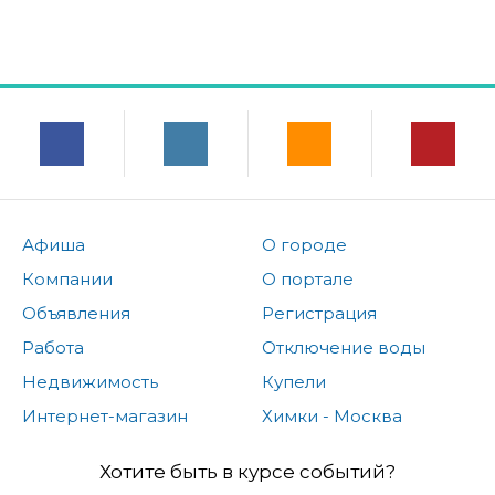
Афиша
О городе
Компании
О портале
Объявления
Регистрация
Работа
Отключение воды
Недвижимость
Купели
Интернет-магазин
Химки - Москва
Хотите быть в курсе событий?