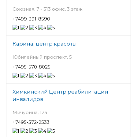
Союзная, 7 - 313 офис, 3 этаж
+7499-391-8590
Карина, центр красоты
Юбилейный проспект, 5
+7495-570-8025
Химкинский Центр реабилитации
инвалидов
Мичурина, 12а
+7495-572-2533