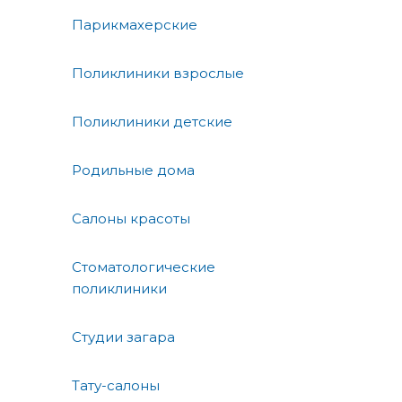
Парикмахерские
Поликлиники взрослые
Поликлиники детские
Родильные дома
Салоны красоты
Стоматологические
поликлиники
Студии загара
Тату-салоны