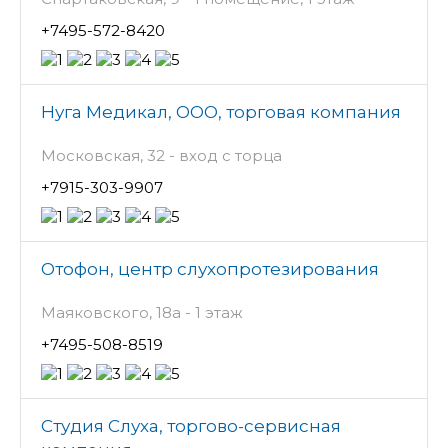
+7495-572-8420
Нуга Медикал, ООО, торговая компания
Московская, 32 - вход с торца
+7915-303-9907
Отофон, центр слухопротезирования
Маяковского, 18а - 1 этаж
+7495-508-8519
Студия Слуха, торгово-сервисная