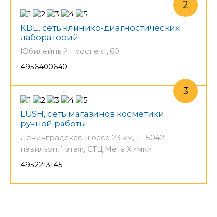
KDL, сеть клинико-диагностических
лабораторий
Юбилейный проспект, 60
4956400640
LUSH, сеть магазинов косметики
ручной работы
Ленинградское шоссе 23 км, 1 - 5042
павильон, 1 этаж, СТЦ Мега Химки
4952213145