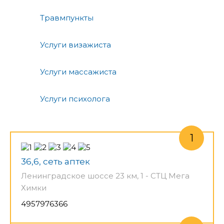
Травмпункты
Услуги визажиста
Услуги массажиста
Услуги психолога
36,6, сеть аптек
Ленинградское шоссе 23 км, 1 - СТЦ Мега
Химки
4957976366