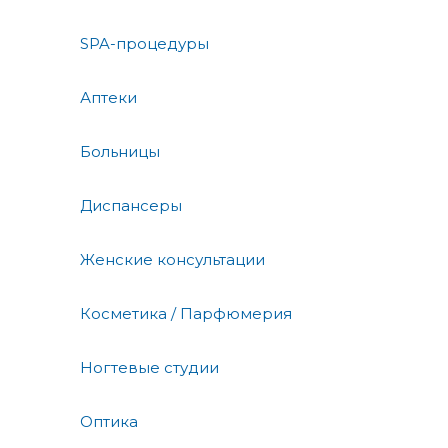
SPA-процедуры
Аптеки
Больницы
Диспансеры
Женские консультации
Косметика / Парфюмерия
Ногтевые студии
Оптика