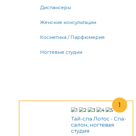
Диспансеры
Женские консультации
Косметика / Парфюмерия
Ногтевые студии
Тай-спа Лотос - Спа-
салон, ногтевая
студия