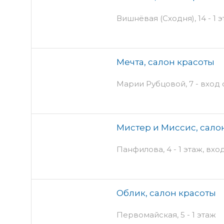
Вишнёвая (Сходня), 14 - 1 
Мечта, салон красоты
Марии Рубцовой, 7 - вход
Мистер и Миссис, сало
Панфилова, 4 - 1 этаж, вхо
Облик, салон красоты
Первомайская, 5 - 1 этаж