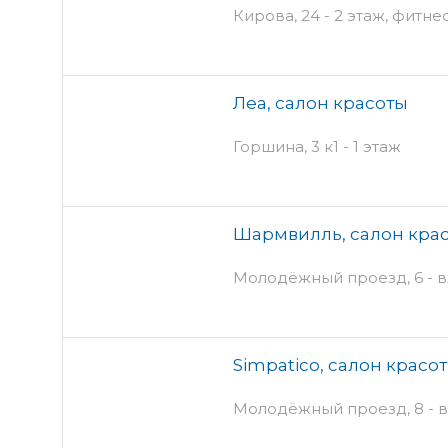
Кирова, 24 - 2 этаж, фитне
Леа, салон красоты
Горшина, 3 к1 - 1 этаж
Шармвилль, салон кра
Молодёжный проезд, 6 - в
Simpatico, салон красо
Молодёжный проезд, 8 - в