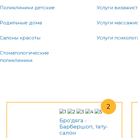
Поликлиники детские
Услуги визажист
Родильные дома
Услуги массажи
Салоны красоты
Услуги психолог
Стоматологические
поликлиники
Бро'дяга -
Барбершоп, тату-
салон