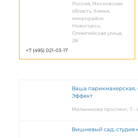
Россия, Московская
область, Химки,
микрорайон
Новогорск,
Олимпийская улица,
28
+7 (495) 021-03-17
Ваша парикмахерская, 
Эффект
Мельникова проспект, 7 -
Вишневый сад, студия 