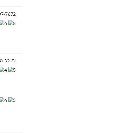
87-7672
87-7672