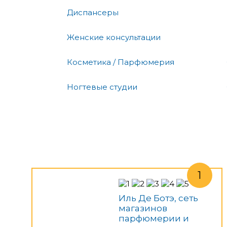
Диспансеры
Женские консультации
Косметика / Парфюмерия
Ногтевые студии
Иль Де Ботэ, сеть
магазинов
парфюмерии и