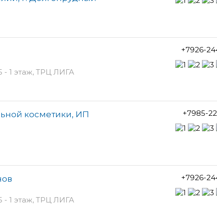
+7926-24
- 1 этаж, ТРЦ ЛИГА
+7985-22
ьной косметики, ИП
+7926-24
нов
- 1 этаж, ТРЦ ЛИГА