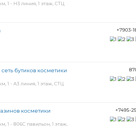
 1 - H3 линия, 1 этаж, СТЦ
+7903-1
в
87
, сеть бутиков косметики
 1 - А3 линия, 1 этаж, СТЦ
+7495-2
агазинов косметики
 1 - 806С павильон, 1 этаж,