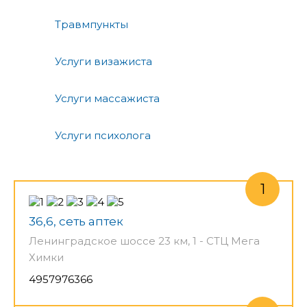
Травмпункты
Услуги визажиста
Услуги массажиста
Услуги психолога
36,6, сеть аптек
Ленинградское шоссе 23 км, 1 - СТЦ Мега
Химки
4957976366