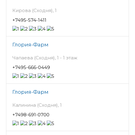
Кирова (Сходня), 1
+7495-574-1411
Глория-Фарм
Чапаева (Сходня), 1 - 1 этаж
+7495-666-0449
Глория-Фарм
Калинина (Сходня), 1
+7498-691-0700