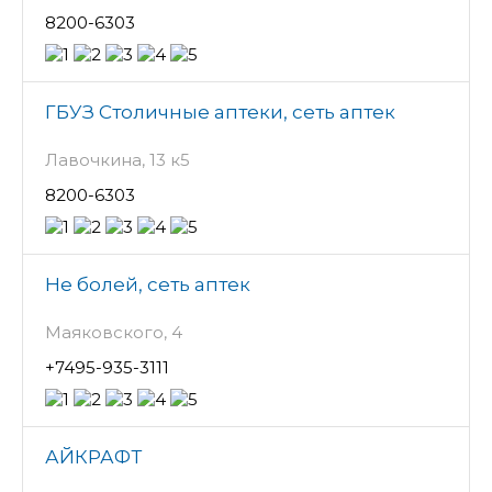
8200-6303
ГБУЗ Столичные аптеки, сеть аптек
Лавочкина, 13 к5
8200-6303
Не болей, сеть аптек
Маяковского, 4
+7495-935-3111
АЙКРАФТ