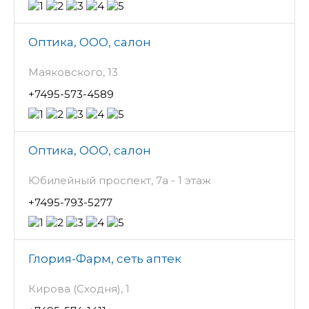
Оптика, ООО, салон
Маяковского, 13
+7495-573-4589
Оптика, ООО, салон
Юбилейный проспект, 7а - 1 этаж
+7495-793-5277
Глория-Фарм, сеть аптек
Кирова (Сходня), 1