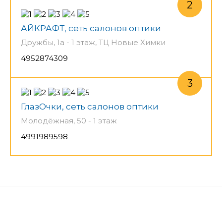
АЙКРАФТ, сеть салонов оптики
Дружбы, 1а - 1 этаж, ТЦ Новые Химки
4952874309
ГлазОчки, сеть салонов оптики
Молодёжная, 50 - 1 этаж
4991989598