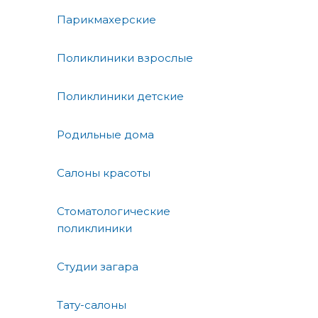
Парикмахерские
Поликлиники взрослые
Поликлиники детские
Родильные дома
Салоны красоты
Стоматологические
поликлиники
Студии загара
Тату-салоны