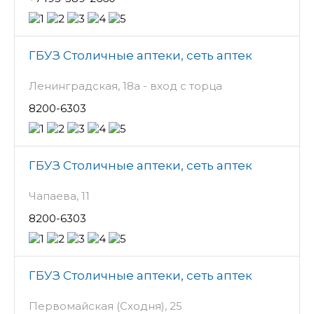
ГБУЗ Столичные аптеки, сеть аптек
Ленинградская, 18а - вход с торца
8200-6303
ГБУЗ Столичные аптеки, сеть аптек
Чапаева, 11
8200-6303
ГБУЗ Столичные аптеки, сеть аптек
Первомайская (Сходня), 25