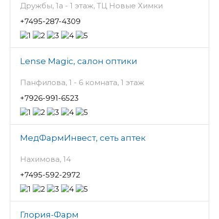
Дружбы, 1а - 1 этаж, ТЦ Новые Химки
+7495-287-4309
Lense Magic, салон оптики
Панфилова, 1 - 6 комната, 1 этаж
+7926-991-6523
МедФармИнвест, сеть аптек
Нахимова, 14
+7495-592-2972
Глория-Фарм