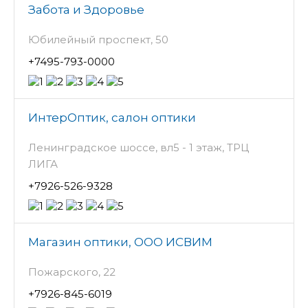
Забота и Здоровье
Юбилейный проспект, 50
+7495-793-0000
ИнтерОптик, салон оптики
Ленинградское шоссе, вл5 - 1 этаж, ТРЦ
ЛИГА
+7926-526-9328
Магазин оптики, ООО ИСВИМ
Пожарского, 22
+7926-845-6019