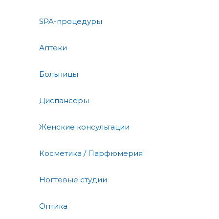
SPA-процедуры
Аптеки
Больницы
Диспансеры
Женские консультации
Косметика / Парфюмерия
Ногтевые студии
Оптика