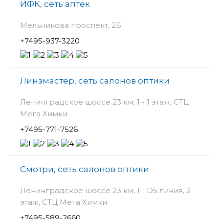
ИФК, сеть аптек
Мельникова проспект, 2Б
+7495-937-3220
Линзмастер, сеть салонов оптики
Ленинградское шоссе 23 км, 1 - 1 этаж, СТЦ
Мега Химки
+7495-771-7526
Смотри, сеть салонов оптики
Ленинградское шоссе 23 км, 1 - D5 линия, 2
этаж, СТЦ Мега Химки
+7495-589-2660