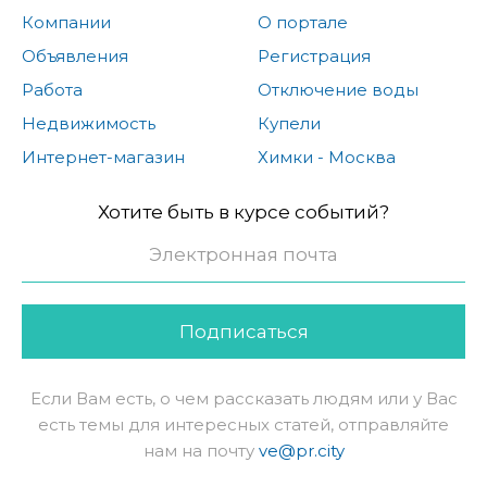
Компании
О портале
Объявления
Регистрация
Работа
Отключение воды
Недвижимость
Купели
Интернет-магазин
Химки - Москва
Хотите быть в курсе событий?
Подписаться
Если Вам есть, о чем рассказать людям или у Вас
есть темы для интересных статей, отправляйте
нам на почту
ve@pr.city