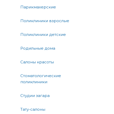
Парикмахерские
Поликлиники взрослые
Поликлиники детские
Родильные дома
Салоны красоты
Стоматологические
поликлиники
Студии загара
Тату-салоны