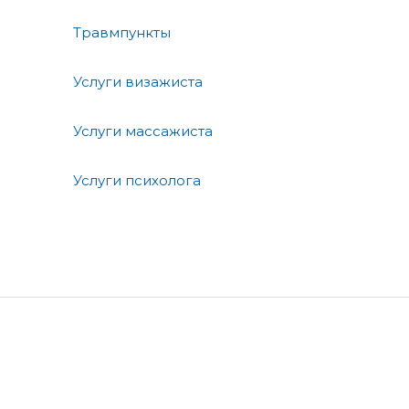
Травмпункты
Услуги визажиста
Услуги массажиста
Услуги психолога