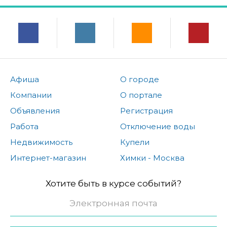
Афиша
О городе
Компании
О портале
Объявления
Регистрация
Работа
Отключение воды
Недвижимость
Купели
Интернет-магазин
Химки - Москва
Хотите быть в курсе событий?