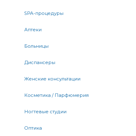
SPA-процедуры
Аптеки
Больницы
Диспансеры
Женские консультации
Косметика / Парфюмерия
Ногтевые студии
Оптика