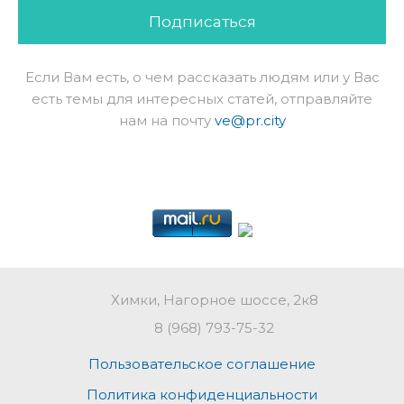
Подписаться
Если Вам есть, о чем рассказать людям или у Вас
есть темы для интересных статей, отправляйте
нам на почту
ve@pr.city
Химки, Нагорное шоссе, 2к8
8 (968) 793-75-32
Пользовательское соглашение
Политика конфиденциальности